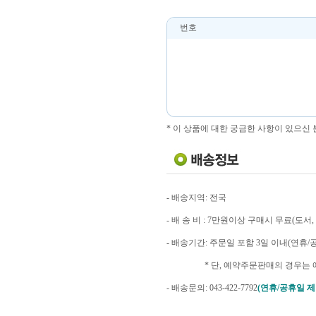
번호
* 이 상품에 대한 궁금한 사항이 있으신
- 배송지역: 전국
- 배 송 비 : 7만원이상 구매시 무료(도
- 배송기간: 주문일 포함 3일 이내(연휴
* 단, 예약주문판매의 경우는 예
- 배송문의: 043-422-7792
(연휴/공휴일 