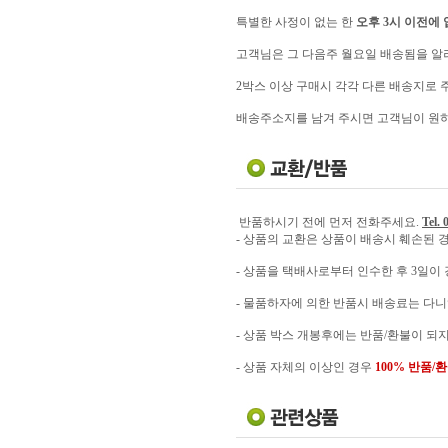
특별한 사정이 없는 한
오후 3시 이전에
고객님은 그 다음주 월요일 배송됨을 알
2박스 이상 구매시 각각 다른 배송지로
배송주소지를 남겨 주시면 고객님이 원
반품하시기 전에 먼저 전화주세요.
Tel.
- 상품의 교환은 상품이 배송시 훼손된 
- 상품을 택배사로부터 인수한 후 3일이
- 물품하자에 의한 반품시 배송료는 다
- 상품 박스 개봉후에는 반품/환불이 되
- 상품 자체의 이상인 경우
100% 반품/