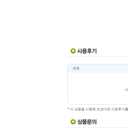
번호
사
* 이 상품을 사용해 보셨다면 사용후기를